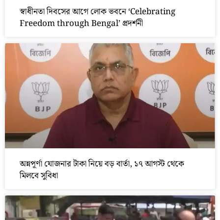
স্বাধীনতা দিবসের আগে লোক ভবনে ‘Celebrating
Freedom through Bengal’ প্রদর্শনী
অন্নপূর্ণা যোজনার টাকা নিয়ে বড় বার্তা, ১৭ আগস্ট থেকে
মিলবে সুবিধা