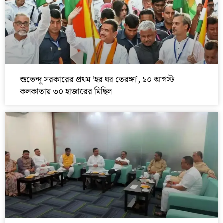
শুভেন্দু সরকারের প্রথম ‘হর ঘর তেরঙ্গা’, ১০ আগস্ট
কলকাতায় ৩০ হাজারের মিছিল