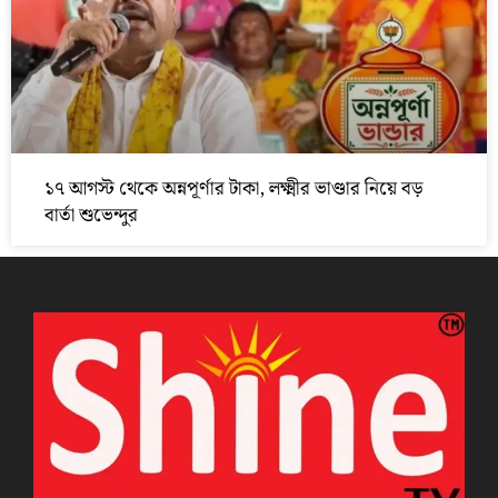
১৭ আগস্ট থেকে অন্নপূর্ণার টাকা, লক্ষ্মীর ভাণ্ডার নিয়ে বড়
বার্তা শুভেন্দুর