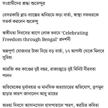
সংগ্রামীদের শ্রদ্ধা শুভেন্দুর
বেসরকারি ব্লাড ব্যাঙ্কের অনিয়মে কড়া বার্তা, স্বাস্থ্য দফতরকে
সতর্ক করলেন শুভেন্দু
স্বাধীনতা দিবসের আগে লোক ভবনে ‘Celebrating
Freedom through Bengal’ প্রদর্শনী
অন্নপূর্ণা যোজনার টাকা নিয়ে বড় বার্তা, ১৭ আগস্ট থেকে মিলবে
সুবিধা
আরজি কর কাণ্ডের দুই বছর, রাজ্যজুড়ে দুই মিনিট নীরবতা
পালন
অভিষেকের দুর্ব্যবহার ও মানসিক অত্যাচারের অভিযোগ, তৃণমূল
ছাড়ার কারণ জানালেন আবু তাহের
অভয়া দিবসে আসানসোল হাসপাতালে স্মরণ, স্বরচিত কবিতা