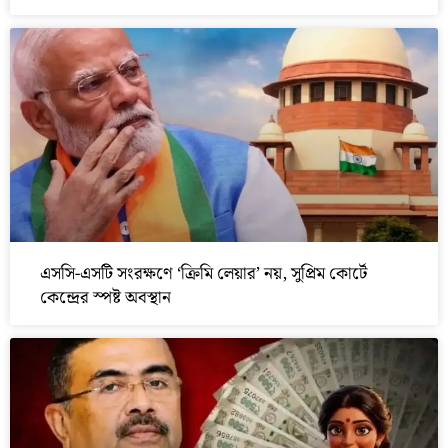
এসসি-এসটি সংরক্ষণে ‘ক্রিমি লেয়ার’ নয়, সুপ্রিম কোর্টে
কেন্দ্রের স্পষ্ট অবস্থান