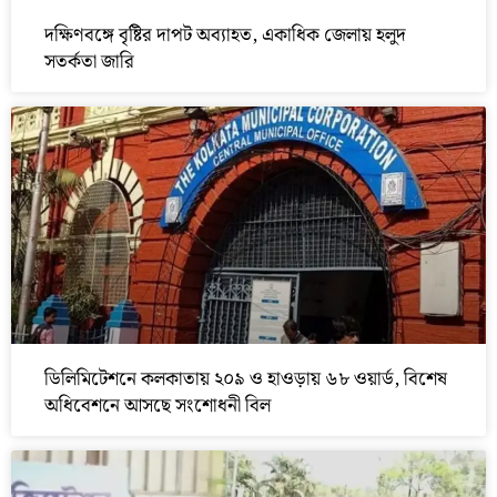
দক্ষিণবঙ্গে বৃষ্টির দাপট অব্যাহত, একাধিক জেলায় হলুদ
সতর্কতা জারি
ডিলিমিটেশনে কলকাতায় ২০৯ ও হাওড়ায় ৬৮ ওয়ার্ড, বিশেষ
অধিবেশনে আসছে সংশোধনী বিল