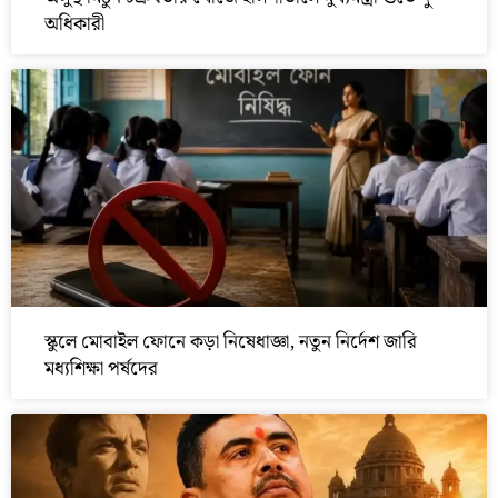
অধিকারী
স্কুলে মোবাইল ফোনে কড়া নিষেধাজ্ঞা, নতুন নির্দেশ জারি
মধ্যশিক্ষা পর্ষদের