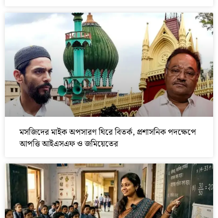
মসজিদের মাইক অপসারণ ঘিরে বিতর্ক, প্রশাসনিক পদক্ষেপে
আপত্তি আইএসএফ ও জমিয়েতের