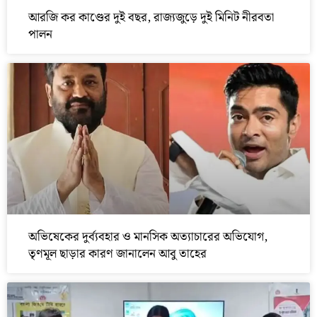
আরজি কর কাণ্ডের দুই বছর, রাজ্যজুড়ে দুই মিনিট নীরবতা
পালন
অভিষেকের দুর্ব্যবহার ও মানসিক অত্যাচারের অভিযোগ,
তৃণমূল ছাড়ার কারণ জানালেন আবু তাহের