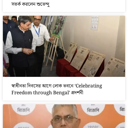
সতর্ক করলেন শুভেন্দু
স্বাধীনতা দিবসের আগে লোক ভবনে ‘Celebrating
Freedom through Bengal’ প্রদর্শনী