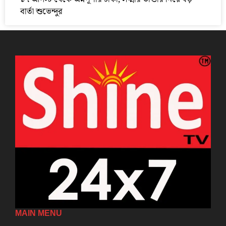
বার্তা শুভেন্দুর
MAIN MENU