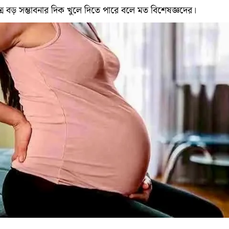
ষেত্রে বড় সম্ভাবনার দিক খুলে দিতে পারে বলে মত বিশেষজ্ঞদের।