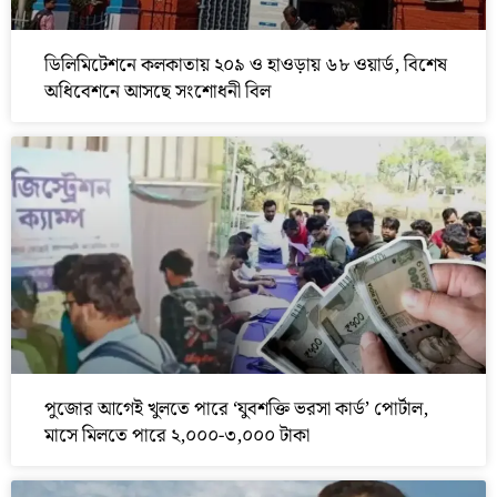
ডিলিমিটেশনে কলকাতায় ২০৯ ও হাওড়ায় ৬৮ ওয়ার্ড, বিশেষ
অধিবেশনে আসছে সংশোধনী বিল
পুজোর আগেই খুলতে পারে ‘যুবশক্তি ভরসা কার্ড’ পোর্টাল,
মাসে মিলতে পারে ২,০০০-৩,০০০ টাকা