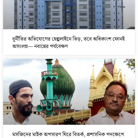
দুর্নীতির অভিযোগের হেল্পলাইনে ভিড়, তবে অধিকাংশ ফোনই
অসংলগ্ন— নবান্নের পর্যবেক্ষণ
মসজিদের মাইক অপসারণ ঘিরে বিতর্ক, প্রশাসনিক পদক্ষেপে