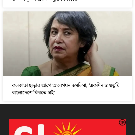
কলকাতা ছাড়ার আগে আবেগঘন তসলিমা, ‘একদিন জন্মভূমি
বাংলাদেশে ফিরতে চাই’