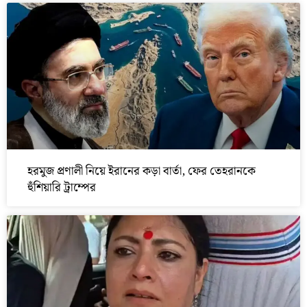
হরমুজ প্রণালী নিয়ে ইরানের কড়া বার্তা, ফের তেহরানকে
হুঁশিয়ারি ট্রাম্পের