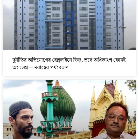
দুর্নীতির অভিযোগের হেল্পলাইনে ভিড়, তবে অধিকাংশ ফোনই
অসংলগ্ন— নবান্নের পর্যবেক্ষণ