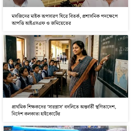
মসজিদের মাইক অপসারণ ঘিরে বিতর্ক, প্রশাসনিক পদক্ষেপে
আপত্তি আইএসএফ ও জমিয়েতের
প্রাথমিক শিক্ষকদের ‘সারপ্লাস’ বদলিতে অন্তর্বর্তী স্থগিতাদেশ,
নির্দেশ কলকাতা হাইকোর্টের