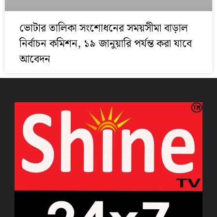
ভোটার তালিকা সংশোধনের সময়সীমা বাড়াল
নির্বাচন কমিশন, ১৯ জানুয়ারি পর্যন্ত করা যাবে
আবেদন