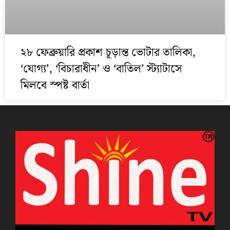
২৮ ফেব্রুয়ারি প্রকাশ চূড়ান্ত ভোটার তালিকা,
‘যোগ্য’, ‘বিচারাধীন’ ও ‘বাতিল’ স্ট্যাটাসে
মিলবে স্পষ্ট বার্তা