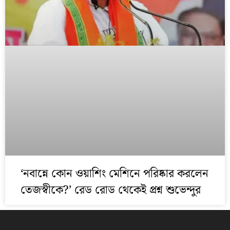
‘নবান্নে কোন ওয়াশিং মেশিনে পরিষ্কার করলেন
তেজস্বীকে?’ রেড রোড থেকেই প্রশ্ন শুভেন্দুর