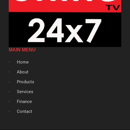
MAIN MENU
Home
About
Products
Services
Finance
Contact