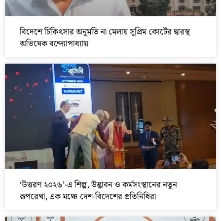
বিদেশে চিকিৎসার অনুমতি না মেলায় সুপ্রিম কোর্টের দ্বারস্থ
অভিষেক বন্দ্যোপাধ্যায়
‘উত্তরণ ২০২৬’-এ শিল্প, উদ্ভাবন ও কর্মসংস্থানের নতুন
রূপরেখা, এক মঞ্চে দেশ-বিদেশের প্রতিনিধিরা