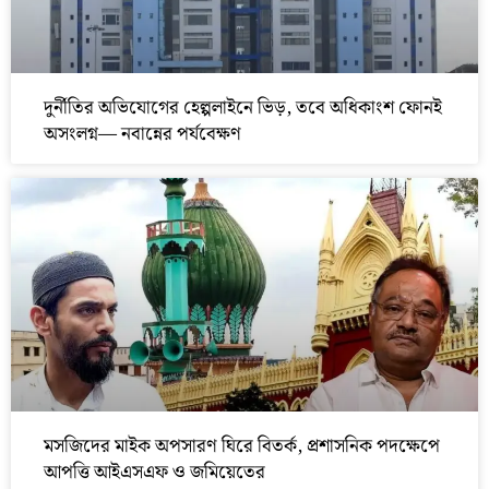
দুর্নীতির অভিযোগের হেল্পলাইনে ভিড়, তবে অধিকাংশ ফোনই
অসংলগ্ন— নবান্নের পর্যবেক্ষণ
মসজিদের মাইক অপসারণ ঘিরে বিতর্ক, প্রশাসনিক পদক্ষেপে
আপত্তি আইএসএফ ও জমিয়েতের