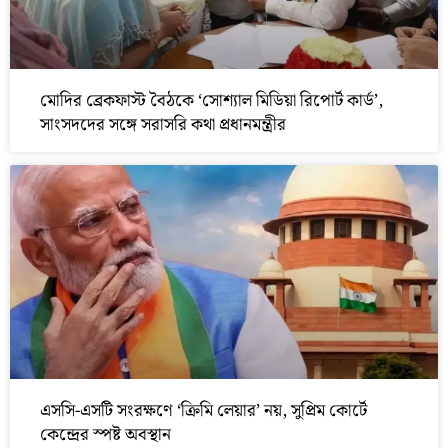
মোদির ব্রেকফাস্ট বৈঠকে ‘সোশ্যাল মিডিয়া রিপোর্ট কার্ড’,
সাংসদদের সঙ্গে সরাসরি কথা প্রধানমন্ত্রীর
এসসি-এসটি সংরক্ষণে ‘ক্রিমি লেয়ার’ নয়, সুপ্রিম কোর্টে
কেন্দ্রের স্পষ্ট অবস্থান