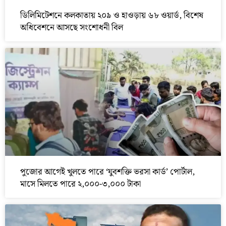
ডিলিমিটেশনে কলকাতায় ২০৯ ও হাওড়ায় ৬৮ ওয়ার্ড, বিশেষ
অধিবেশনে আসছে সংশোধনী বিল
পুজোর আগেই খুলতে পারে ‘যুবশক্তি ভরসা কার্ড’ পোর্টাল,
মাসে মিলতে পারে ২,০০০-৩,০০০ টাকা