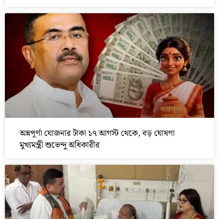
অন্নপূর্ণা যোজনার টাকা ১৭ আগস্ট থেকে, বড় ঘোষণা
মুখ্যমন্ত্রী শুভেন্দু অধিকারীর