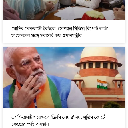
মোদির ব্রেকফাস্ট বৈঠকে ‘সোশ্যাল মিডিয়া রিপোর্ট কার্ড’,
সাংসদদের সঙ্গে সরাসরি কথা প্রধানমন্ত্রীর
এসসি-এসটি সংরক্ষণে ‘ক্রিমি লেয়ার’ নয়, সুপ্রিম কোর্টে
কেন্দ্রের স্পষ্ট অবস্থান