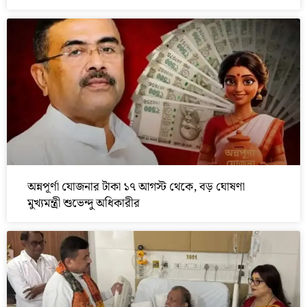
অন্নপূর্ণা যোজনার টাকা ১৭ আগস্ট থেকে, বড় ঘোষণা
মুখ্যমন্ত্রী শুভেন্দু অধিকারীর