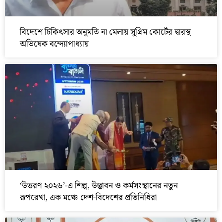
বিদেশে চিকিৎসার অনুমতি না মেলায় সুপ্রিম কোর্টের দ্বারস্থ
অভিষেক বন্দ্যোপাধ্যায়
‘উত্তরণ ২০২৬’-এ শিল্প, উদ্ভাবন ও কর্মসংস্থানের নতুন
রূপরেখা, এক মঞ্চে দেশ-বিদেশের প্রতিনিধিরা