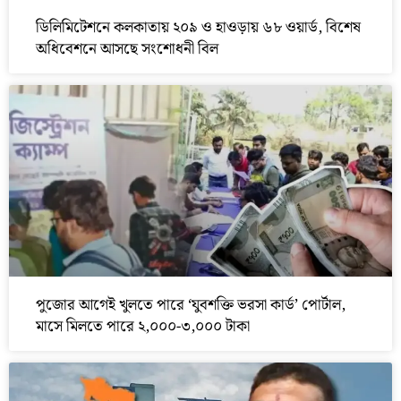
ডিলিমিটেশনে কলকাতায় ২০৯ ও হাওড়ায় ৬৮ ওয়ার্ড, বিশেষ
অধিবেশনে আসছে সংশোধনী বিল
পুজোর আগেই খুলতে পারে ‘যুবশক্তি ভরসা কার্ড’ পোর্টাল,
মাসে মিলতে পারে ২,০০০-৩,০০০ টাকা