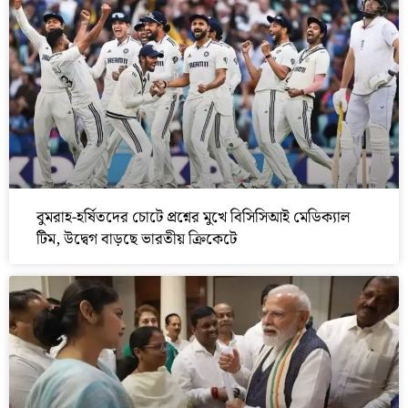
বুমরাহ-হর্ষিতদের চোটে প্রশ্নের মুখে বিসিসিআই মেডিক্যাল
টিম, উদ্বেগ বাড়ছে ভারতীয় ক্রিকেটে