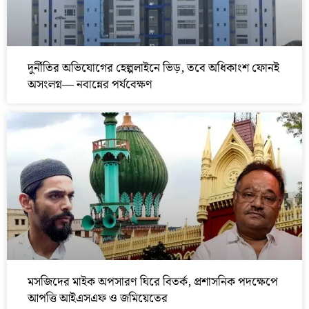
দুর্নীতির অভিযোগের হেল্পলাইনে ভিড়, তবে অধিকাংশ ফোনই
অসংলগ্ন— নবান্নের পর্যবেক্ষণ
মসজিদের মাইক অপসারণ ঘিরে বিতর্ক, প্রশাসনিক পদক্ষেপে
আপত্তি আইএসএফ ও জমিয়েতের