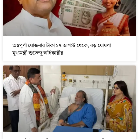
অন্নপূর্ণা যোজনার টাকা ১৭ আগস্ট থেকে, বড় ঘোষণা
মুখ্যমন্ত্রী শুভেন্দু অধিকারীর