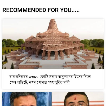
RECOMMENDED FOR YOU.....
রাম মন্দিরের ৩৩০০ কোটি টাকার অনুদানের হিসেব মিলে
গেল অডিটে, নগদ গোনার সময় চুরির দাবি