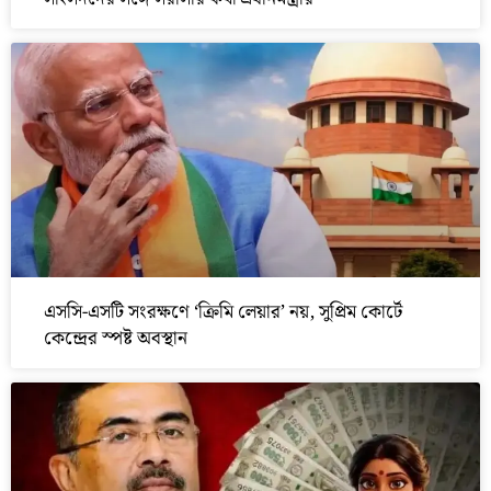
এসসি-এসটি সংরক্ষণে ‘ক্রিমি লেয়ার’ নয়, সুপ্রিম কোর্টে
কেন্দ্রের স্পষ্ট অবস্থান