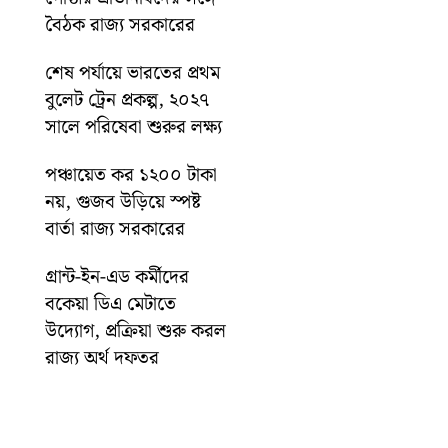
বৈঠক রাজ্য সরকারের
শেষ পর্যায়ে ভারতের প্রথম
বুলেট ট্রেন প্রকল্প, ২০২৭
সালে পরিষেবা শুরুর লক্ষ্য
পঞ্চায়েত কর ১২০০ টাকা
নয়, গুজব উড়িয়ে স্পষ্ট
বার্তা রাজ্য সরকারের
গ্রান্ট-ইন-এড কর্মীদের
বকেয়া ডিএ মেটাতে
উদ্যোগ, প্রক্রিয়া শুরু করল
রাজ্য অর্থ দফতর