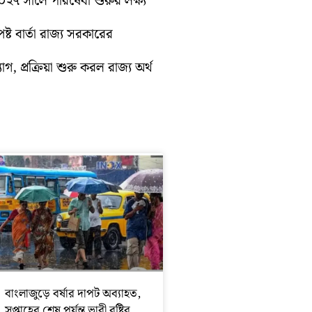
 ২০২৭ সালে পরিষেবা শুরুর লক্ষ্য
্ট বার্তা রাজ্য সরকারের
গ, প্রক্রিয়া শুরু করল রাজ্য অর্থ
বাংলাজুড়ে বর্ষার দাপট অব্যাহত,
সপ্তাহের শেষ পর্যন্ত ভারী বৃষ্টির