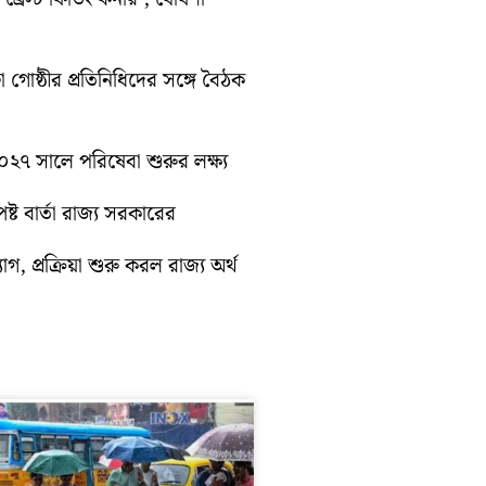
া গোষ্ঠীর প্রতিনিধিদের সঙ্গে বৈঠক
 ২০২৭ সালে পরিষেবা শুরুর লক্ষ্য
্ট বার্তা রাজ্য সরকারের
গ, প্রক্রিয়া শুরু করল রাজ্য অর্থ