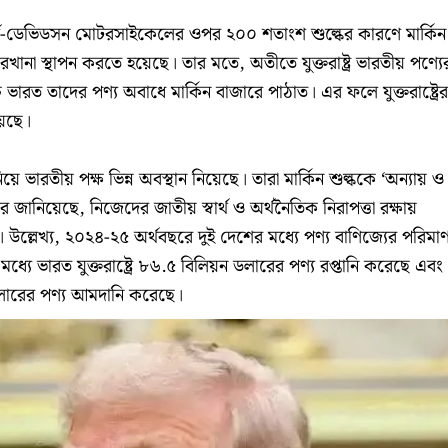
ার্লে-ডেভিডসন মোটরসাইকেলের ওপর ২০০ শতাংশ শুল্কের কারণে মার্কিন
ানা স্থাপন করতে হয়েছে। তার মতে, অতীতে যুক্তরাষ্ট্র ভারতীয় পণ্যে
ারত তাদের পণ্য অবাধে মার্কিন বাজারে পাঠাত। এর ফলে যুক্তরাষ্ট্রের
়েছে।
য়ে ভারতীয় পক্ষ ভিন্ন অবস্থান নিয়েছে। তারা মার্কিন শুল্ককে ‘অন্যায় ও
 জানিয়েছে, নিজেদের জাতীয় স্বার্থ ও অর্থনৈতিক নিরাপত্তা রক্ষায়
। উল্লেখ্য, ২০২৪-২৫ অর্থবছরে দুই দেশের মধ্যে পণ্য বাণিজ্যের পরিমা
্যে ভারত যুক্তরাষ্ট্রে ৮৬.৫ বিলিয়ন ডলারের পণ্য রপ্তানি করেছে এবং
ন ডলারের পণ্য আমদানি করেছে।