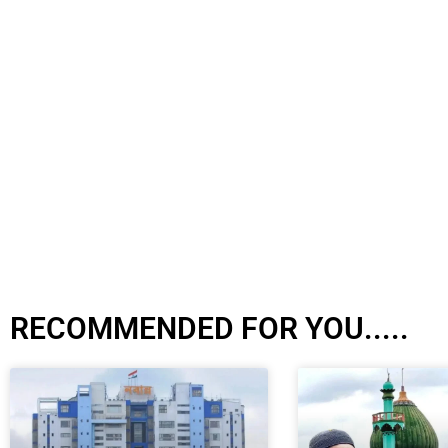
RECOMMENDED FOR YOU.....