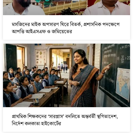
মসজিদের মাইক অপসারণ ঘিরে বিতর্ক, প্রশাসনিক পদক্ষেপে
আপত্তি আইএসএফ ও জমিয়েতের
প্রাথমিক শিক্ষকদের ‘সারপ্লাস’ বদলিতে অন্তর্বর্তী স্থগিতাদেশ,
নির্দেশ কলকাতা হাইকোর্টের