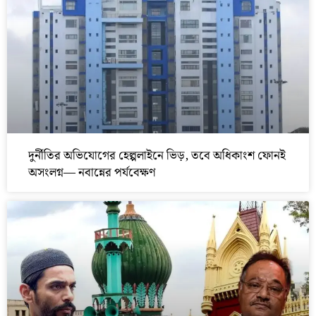
দুর্নীতির অভিযোগের হেল্পলাইনে ভিড়, তবে অধিকাংশ ফোনই
অসংলগ্ন— নবান্নের পর্যবেক্ষণ