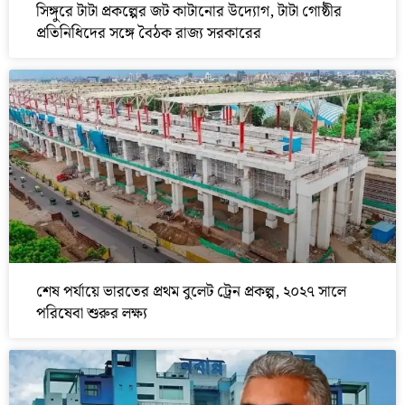
সিঙ্গুরে টাটা প্রকল্পের জট কাটানোর উদ্যোগ, টাটা গোষ্ঠীর
প্রতিনিধিদের সঙ্গে বৈঠক রাজ্য সরকারের
শেষ পর্যায়ে ভারতের প্রথম বুলেট ট্রেন প্রকল্প, ২০২৭ সালে
পরিষেবা শুরুর লক্ষ্য