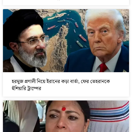
হরমুজ প্রণালী নিয়ে ইরানের কড়া বার্তা, ফের তেহরানকে
হুঁশিয়ারি ট্রাম্পের