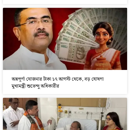
অন্নপূর্ণা যোজনার টাকা ১৭ আগস্ট থেকে, বড় ঘোষণা
মুখ্যমন্ত্রী শুভেন্দু অধিকারীর