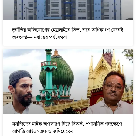
দুর্নীতির অভিযোগের হেল্পলাইনে ভিড়, তবে অধিকাংশ ফোনই
অসংলগ্ন— নবান্নের পর্যবেক্ষণ
মসজিদের মাইক অপসারণ ঘিরে বিতর্ক, প্রশাসনিক পদক্ষেপে
আপত্তি আইএসএফ ও জমিয়েতের