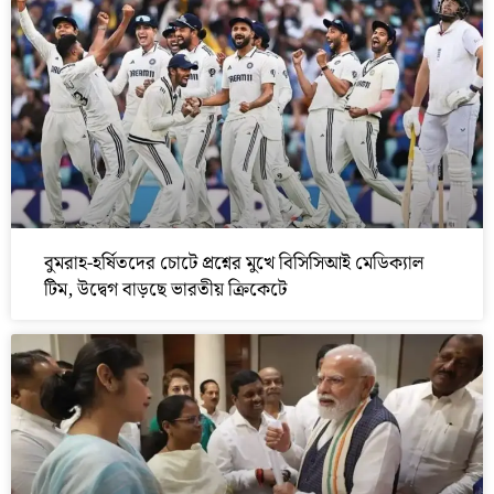
বুমরাহ-হর্ষিতদের চোটে প্রশ্নের মুখে বিসিসিআই মেডিক্যাল
টিম, উদ্বেগ বাড়ছে ভারতীয় ক্রিকেটে