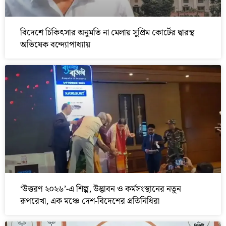
বিদেশে চিকিৎসার অনুমতি না মেলায় সুপ্রিম কোর্টের দ্বারস্থ
অভিষেক বন্দ্যোপাধ্যায়
‘উত্তরণ ২০২৬’-এ শিল্প, উদ্ভাবন ও কর্মসংস্থানের নতুন
রূপরেখা, এক মঞ্চে দেশ-বিদেশের প্রতিনিধিরা