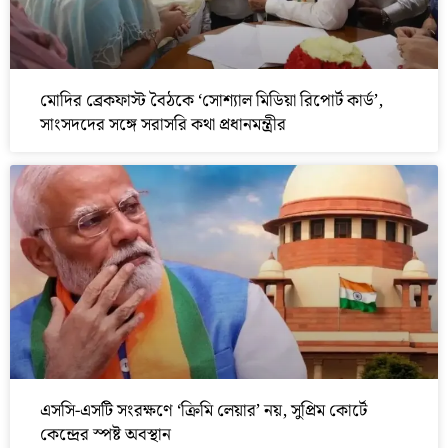
মোদির ব্রেকফাস্ট বৈঠকে ‘সোশ্যাল মিডিয়া রিপোর্ট কার্ড’,
সাংসদদের সঙ্গে সরাসরি কথা প্রধানমন্ত্রীর
এসসি-এসটি সংরক্ষণে ‘ক্রিমি লেয়ার’ নয়, সুপ্রিম কোর্টে
কেন্দ্রের স্পষ্ট অবস্থান