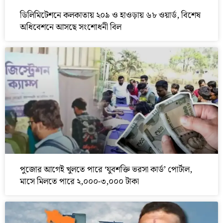
ডিলিমিটেশনে কলকাতায় ২০৯ ও হাওড়ায় ৬৮ ওয়ার্ড, বিশেষ
অধিবেশনে আসছে সংশোধনী বিল
পুজোর আগেই খুলতে পারে ‘যুবশক্তি ভরসা কার্ড’ পোর্টাল,
মাসে মিলতে পারে ২,০০০-৩,০০০ টাকা