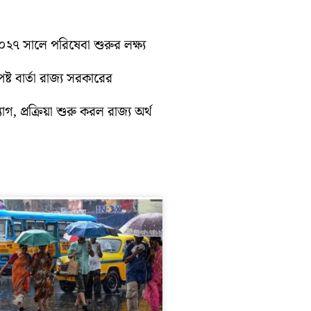
 ২০২৭ সালে পরিষেবা শুরুর লক্ষ্য
্ট বার্তা রাজ্য সরকারের
গ, প্রক্রিয়া শুরু করল রাজ্য অর্থ