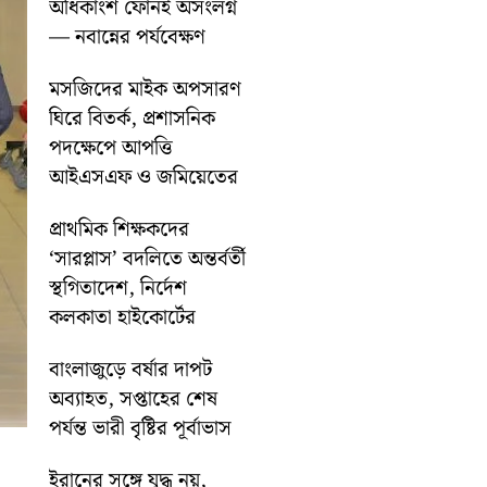
অধিকাংশ ফোনই অসংলগ্ন
— নবান্নের পর্যবেক্ষণ
মসজিদের মাইক অপসারণ
ঘিরে বিতর্ক, প্রশাসনিক
পদক্ষেপে আপত্তি
আইএসএফ ও জমিয়েতের
প্রাথমিক শিক্ষকদের
‘সারপ্লাস’ বদলিতে অন্তর্বর্তী
স্থগিতাদেশ, নির্দেশ
কলকাতা হাইকোর্টের
বাংলাজুড়ে বর্ষার দাপট
অব্যাহত, সপ্তাহের শেষ
পর্যন্ত ভারী বৃষ্টির পূর্বাভাস
ইরানের সঙ্গে যুদ্ধ নয়,