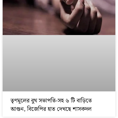
তৃণমূলের বুথ সভাপতি-সহ ৬ টি বাড়িতে
আগুন, বিজেপির হাত দেখছে শাসকদল