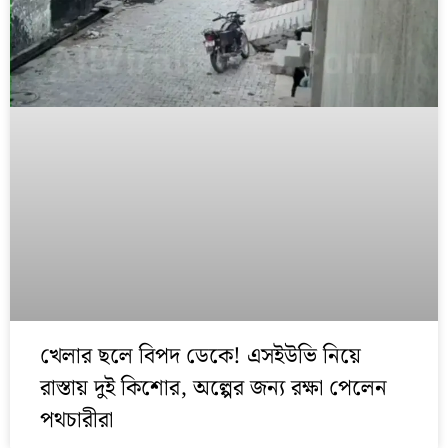
খেলার ছলে বিপদ ডেকে! এসইউভি নিয়ে
রাস্তায় দুই কিশোর, অল্পের জন্য রক্ষা পেলেন
পথচারীরা