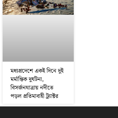
মধ্যপ্রদেশে একই দিনে দুই
মর্মান্তিক দুর্ঘটনা,
বিসর্জনযাত্রায় নদীতে
পড়ল প্রতিমাবাহী ট্র্যাক্টর