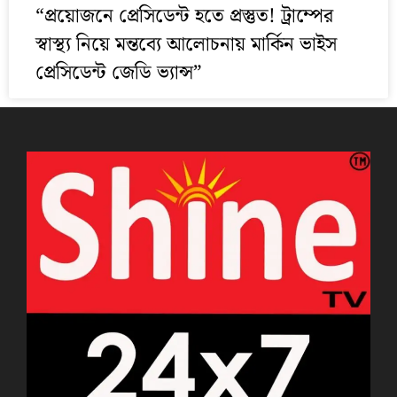
“প্রয়োজনে প্রেসিডেন্ট হতে প্রস্তুত! ট্রাম্পের
স্বাস্থ্য নিয়ে মন্তব্যে আলোচনায় মার্কিন ভাইস
প্রেসিডেন্ট জেডি ভ্যান্স”