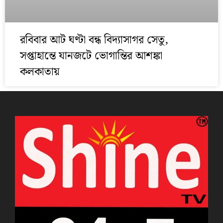
রবিবার আট ঘণ্টা বন্ধ বিদ্যাসাগর সেতু,
সপ্তাহান্তে যানজটে ভোগান্তির আশঙ্কা
কলকাতায়