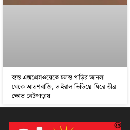
ব্যস্ত এক্সপ্রেসওয়েতে চলন্ত গাড়ির জানলা
থেকে আতশবাজি, ভাইরাল ভিডিয়ো ঘিরে তীব্র
ক্ষোভ নেটপাড়ায়