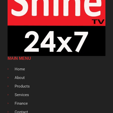
MAIN MENU
Home
About
Products
Services
Finance
Contact