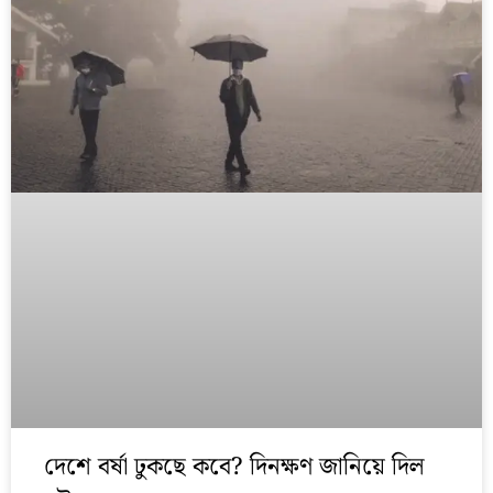
দেশে বর্ষা ঢুকছে কবে? দিনক্ষণ জানিয়ে দিল