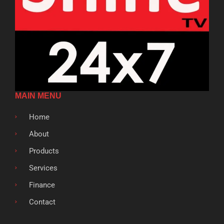
MAIN MENU
Home
About
Products
Services
Finance
Contact