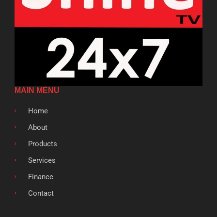
MAIN MENU
Home
About
Products
Services
Finance
Contact