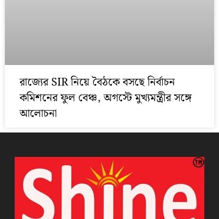
রাজ্যের SIR নিয়ে বৈঠকে বসছে নির্বাচন
কমিশনের ফুল বেঞ্চ, অগস্টে মুখ্যমন্ত্রীর সঙ্গে
আলোচনা