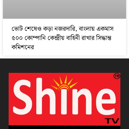
ভোট শেষেও কড়া নজরদারি, বাংলায় একমাস
৫০০ কোম্পানি কেন্দ্রীয় বাহিনী রাখার সিদ্ধান্ত
কমিশনের