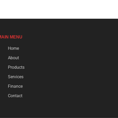
MAIN MENU
Home
About
Products
Services
Finance
Contact