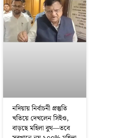
নদিয়ায় নির্বাচনী প্রস্তুতি
খতিয়ে দেখলেন সিইও,
বাড়ছে মহিলা বুথ—তবে