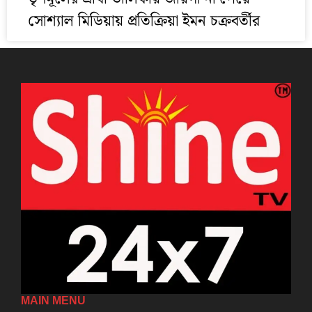
সোশ্যাল মিডিয়ায় প্রতিক্রিয়া ইমন চক্রবর্তীর
MAIN MENU