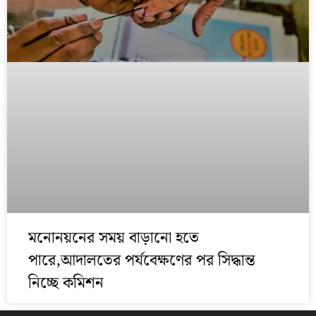
মনোনয়নের সময় বাড়ানো হতে
পারে,আদালতের পর্যবেক্ষণের পর সিদ্ধান্ত
নিচ্ছে কমিশন