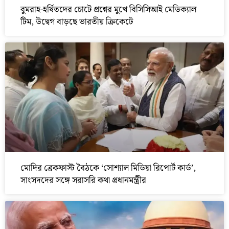
বুমরাহ-হর্ষিতদের চোটে প্রশ্নের মুখে বিসিসিআই মেডিক্যাল
টিম, উদ্বেগ বাড়ছে ভারতীয় ক্রিকেটে
মোদির ব্রেকফাস্ট বৈঠকে ‘সোশ্যাল মিডিয়া রিপোর্ট কার্ড’,
সাংসদদের সঙ্গে সরাসরি কথা প্রধানমন্ত্রীর