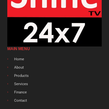
MAIN MENU
Home
About
Products
Services
Finance
Contact