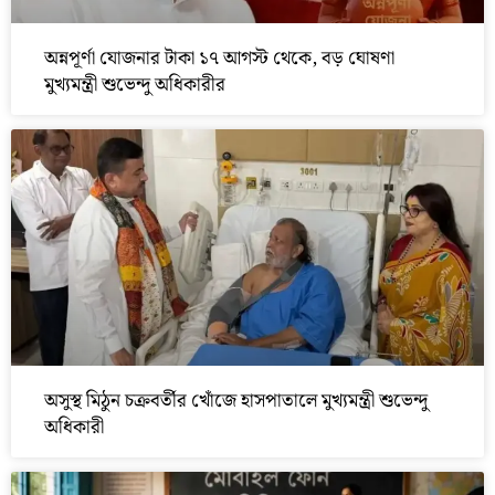
অন্নপূর্ণা যোজনার টাকা ১৭ আগস্ট থেকে, বড় ঘোষণা
মুখ্যমন্ত্রী শুভেন্দু অধিকারীর
অসুস্থ মিঠুন চক্রবর্তীর খোঁজে হাসপাতালে মুখ্যমন্ত্রী শুভেন্দু
অধিকারী