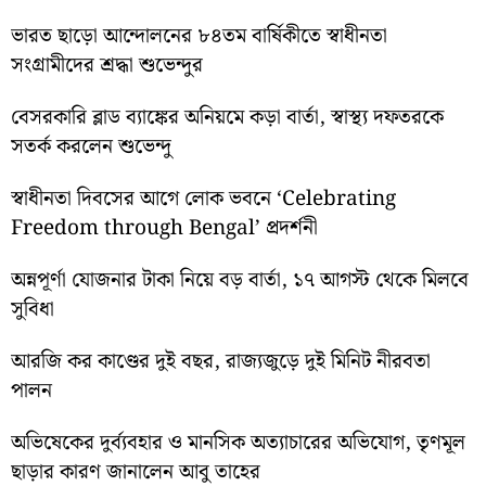
ভারত ছাড়ো আন্দোলনের ৮৪তম বার্ষিকীতে স্বাধীনতা
সংগ্রামীদের শ্রদ্ধা শুভেন্দুর
বেসরকারি ব্লাড ব্যাঙ্কের অনিয়মে কড়া বার্তা, স্বাস্থ্য দফতরকে
সতর্ক করলেন শুভেন্দু
স্বাধীনতা দিবসের আগে লোক ভবনে ‘Celebrating
Freedom through Bengal’ প্রদর্শনী
অন্নপূর্ণা যোজনার টাকা নিয়ে বড় বার্তা, ১৭ আগস্ট থেকে মিলবে
সুবিধা
আরজি কর কাণ্ডের দুই বছর, রাজ্যজুড়ে দুই মিনিট নীরবতা
পালন
অভিষেকের দুর্ব্যবহার ও মানসিক অত্যাচারের অভিযোগ, তৃণমূল
ছাড়ার কারণ জানালেন আবু তাহের