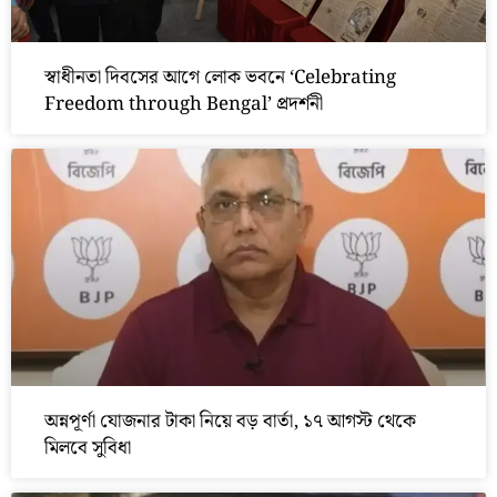
স্বাধীনতা দিবসের আগে লোক ভবনে ‘Celebrating
Freedom through Bengal’ প্রদর্শনী
অন্নপূর্ণা যোজনার টাকা নিয়ে বড় বার্তা, ১৭ আগস্ট থেকে
মিলবে সুবিধা