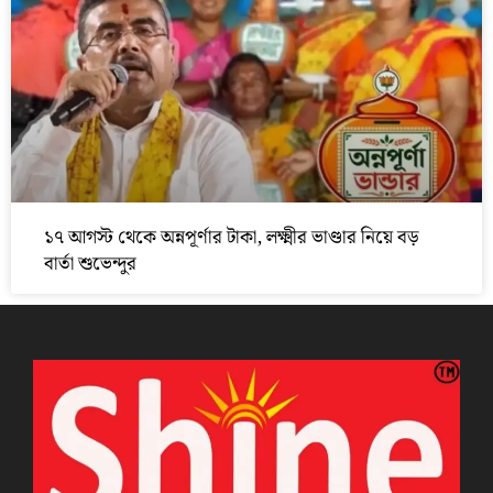
১৭ আগস্ট থেকে অন্নপূর্ণার টাকা, লক্ষ্মীর ভাণ্ডার নিয়ে বড়
বার্তা শুভেন্দুর