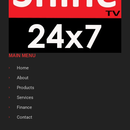
MAIN MENU
Home
About
Products
Services
Finance
Contact