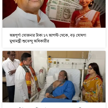
অন্নপূর্ণা যোজনার টাকা ১৭ আগস্ট থেকে, বড় ঘোষণা
মুখ্যমন্ত্রী শুভেন্দু অধিকারীর