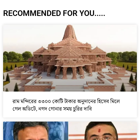
RECOMMENDED FOR YOU.....
রাম মন্দিরের ৩৩০০ কোটি টাকার অনুদানের হিসেব মিলে
গেল অডিটে, নগদ গোনার সময় চুরির দাবি