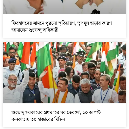
ফিরহাদদের সামনে পুরনো স্মৃতিচারণ, তৃণমূল ছাড়ার কারণ
জানালেন শুভেন্দু অধিকারী
শুভেন্দু সরকারের প্রথম ‘হর ঘর তেরঙ্গা’, ১০ আগস্ট
কলকাতায় ৩০ হাজারের মিছিল