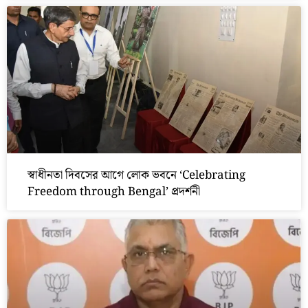
স্বাধীনতা দিবসের আগে লোক ভবনে ‘Celebrating
Freedom through Bengal’ প্রদর্শনী