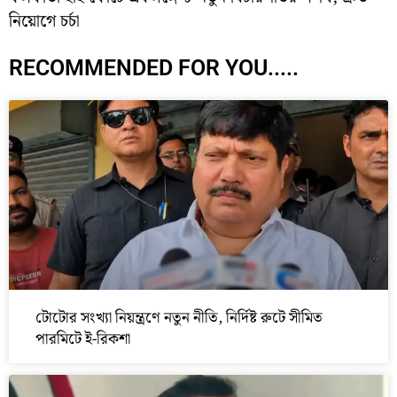
নিয়োগে চর্চা
RECOMMENDED FOR YOU.....
টোটোর সংখ্যা নিয়ন্ত্রণে নতুন নীতি, নির্দিষ্ট রুটে সীমিত
পারমিটে ই-রিকশা