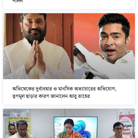
পালন
অভিষেকের দুর্ব্যবহার ও মানসিক অত্যাচারের অভিযোগ,
তৃণমূল ছাড়ার কারণ জানালেন আবু তাহের