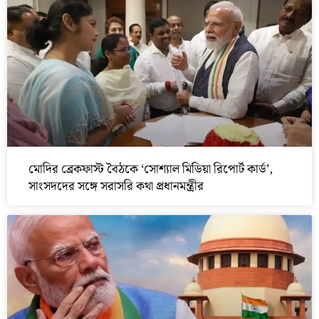
মোদির ব্রেকফাস্ট বৈঠকে ‘সোশ্যাল মিডিয়া রিপোর্ট কার্ড’,
সাংসদদের সঙ্গে সরাসরি কথা প্রধানমন্ত্রীর