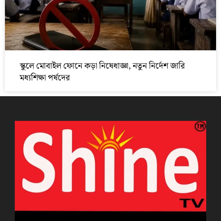
স্কুলে মোবাইল ফোনে কড়া নিষেধাজ্ঞা, নতুন নির্দেশ জারি
মধ্যশিক্ষা পর্ষদের