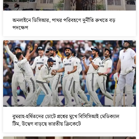
অনলাইনে ডিসিআর, পাথর পরিবহণে দুর্নীতি রুখতে বড়
পদক্ষেপ
বুমরাহ-হর্ষিতদের চোটে প্রশ্নের মুখে বিসিসিআই মেডিক্যাল
টিম, উদ্বেগ বাড়ছে ভারতীয় ক্রিকেটে