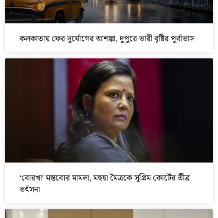
কলকাতায় ফের দুর্যোগের আশঙ্কা, দুপুরে ভারী বৃষ্টির পূর্বাভাস
‘বোরখা’ মন্তব্যের মামলা, মহুয়া মৈত্রকে সুপ্রিম কোর্টের তীব্র
ভর্ৎসনা