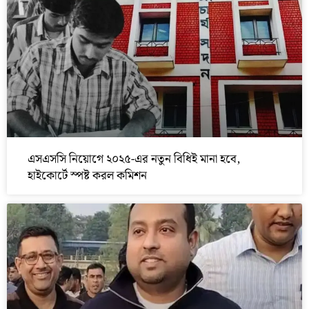
এসএসসি নিয়োগে ২০২৫-এর নতুন বিধিই মানা হবে,
হাইকোর্টে স্পষ্ট করল কমিশন