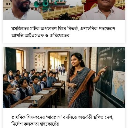
মসজিদের মাইক অপসারণ ঘিরে বিতর্ক, প্রশাসনিক পদক্ষেপে
আপত্তি আইএসএফ ও জমিয়েতের
প্রাথমিক শিক্ষকদের ‘সারপ্লাস’ বদলিতে অন্তর্বর্তী স্থগিতাদেশ,
নির্দেশ কলকাতা হাইকোর্টের