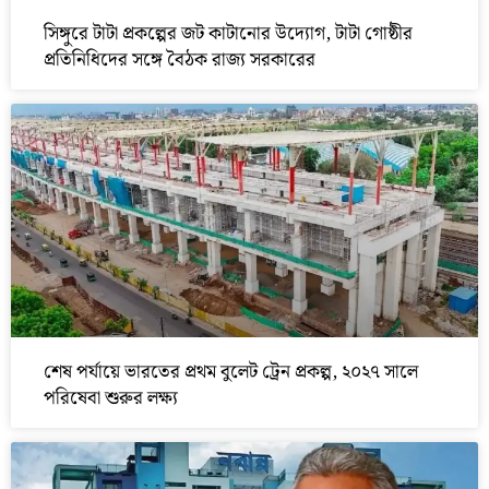
সিঙ্গুরে টাটা প্রকল্পের জট কাটানোর উদ্যোগ, টাটা গোষ্ঠীর
প্রতিনিধিদের সঙ্গে বৈঠক রাজ্য সরকারের
শেষ পর্যায়ে ভারতের প্রথম বুলেট ট্রেন প্রকল্প, ২০২৭ সালে
পরিষেবা শুরুর লক্ষ্য