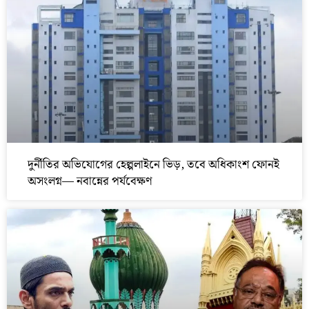
দুর্নীতির অভিযোগের হেল্পলাইনে ভিড়, তবে অধিকাংশ ফোনই
অসংলগ্ন— নবান্নের পর্যবেক্ষণ