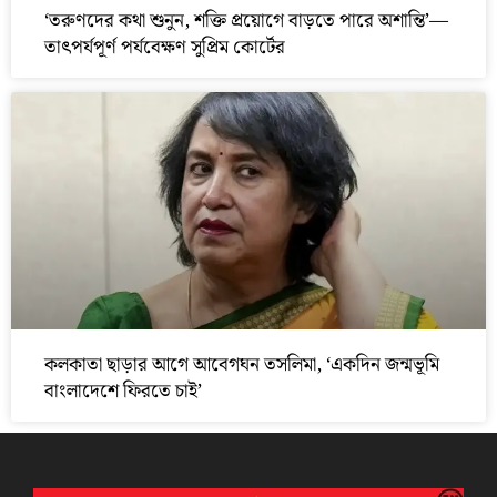
‘তরুণদের কথা শুনুন, শক্তি প্রয়োগে বাড়তে পারে অশান্তি’—
তাৎপর্যপূর্ণ পর্যবেক্ষণ সুপ্রিম কোর্টের
কলকাতা ছাড়ার আগে আবেগঘন তসলিমা, ‘একদিন জন্মভূমি
বাংলাদেশে ফিরতে চাই’