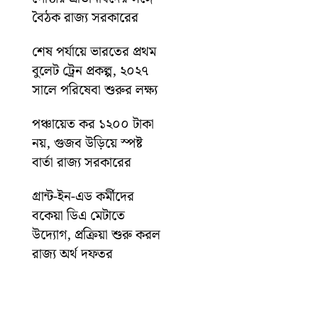
বৈঠক রাজ্য সরকারের
শেষ পর্যায়ে ভারতের প্রথম
বুলেট ট্রেন প্রকল্প, ২০২৭
সালে পরিষেবা শুরুর লক্ষ্য
পঞ্চায়েত কর ১২০০ টাকা
নয়, গুজব উড়িয়ে স্পষ্ট
বার্তা রাজ্য সরকারের
গ্রান্ট-ইন-এড কর্মীদের
বকেয়া ডিএ মেটাতে
উদ্যোগ, প্রক্রিয়া শুরু করল
রাজ্য অর্থ দফতর