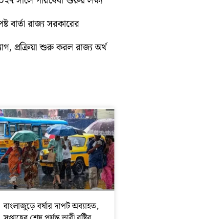
 ২০২৭ সালে পরিষেবা শুরুর লক্ষ্য
্ট বার্তা রাজ্য সরকারের
গ, প্রক্রিয়া শুরু করল রাজ্য অর্থ
বাংলাজুড়ে বর্ষার দাপট অব্যাহত,
সপ্তাহের শেষ পর্যন্ত ভারী বৃষ্টির