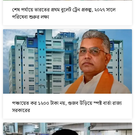
শেষ পর্যায়ে ভারতের প্রথম বুলেট ট্রেন প্রকল্প, ২০২৭ সালে
পরিষেবা শুরুর লক্ষ্য
পঞ্চায়েত কর ১২০০ টাকা নয়, গুজব উড়িয়ে স্পষ্ট বার্তা রাজ্য
সরকারের