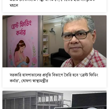
মহলে
সরকারি হাসপাতালের প্রসূতি বিভাগে তৈরি হবে ‘ব্রেস্ট ফিডিং
কর্নার’, ঘোষণা স্বাস্থ্যমন্ত্রীর