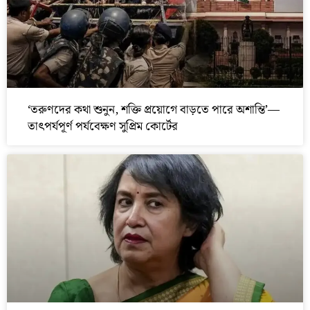
‘তরুণদের কথা শুনুন, শক্তি প্রয়োগে বাড়তে পারে অশান্তি’—
তাৎপর্যপূর্ণ পর্যবেক্ষণ সুপ্রিম কোর্টের