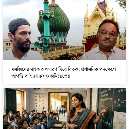
মসজিদের মাইক অপসারণ ঘিরে বিতর্ক, প্রশাসনিক পদক্ষেপে
আপত্তি আইএসএফ ও জমিয়েতের