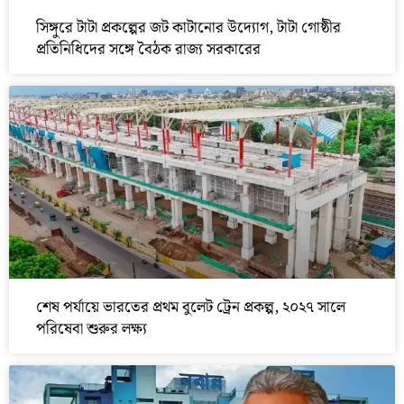
সিঙ্গুরে টাটা প্রকল্পের জট কাটানোর উদ্যোগ, টাটা গোষ্ঠীর
প্রতিনিধিদের সঙ্গে বৈঠক রাজ্য সরকারের
শেষ পর্যায়ে ভারতের প্রথম বুলেট ট্রেন প্রকল্প, ২০২৭ সালে
পরিষেবা শুরুর লক্ষ্য