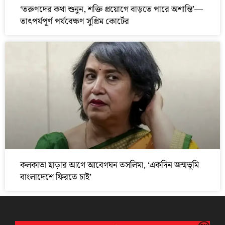
‘তরুণদের কথা শুনুন, শক্তি প্রয়োগে বাড়তে পারে অশান্তি’—
তাৎপর্যপূর্ণ পর্যবেক্ষণ সুপ্রিম কোর্টের
কলকাতা ছাড়ার আগে আবেগঘন তসলিমা, ‘একদিন জন্মভূমি
বাংলাদেশে ফিরতে চাই’