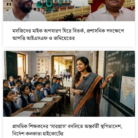
মসজিদের মাইক অপসারণ ঘিরে বিতর্ক, প্রশাসনিক পদক্ষেপে
আপত্তি আইএসএফ ও জমিয়েতের
প্রাথমিক শিক্ষকদের ‘সারপ্লাস’ বদলিতে অন্তর্বর্তী স্থগিতাদেশ,
নির্দেশ কলকাতা হাইকোর্টের