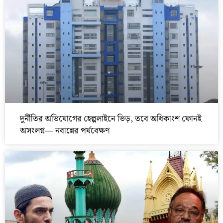
দুর্নীতির অভিযোগের হেল্পলাইনে ভিড়, তবে অধিকাংশ ফোনই
অসংলগ্ন— নবান্নের পর্যবেক্ষণ