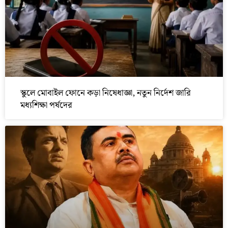
স্কুলে মোবাইল ফোনে কড়া নিষেধাজ্ঞা, নতুন নির্দেশ জারি
মধ্যশিক্ষা পর্ষদের