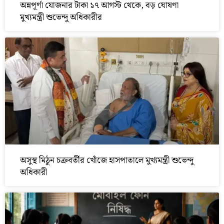
অন্নপূর্ণা যোজনার টাকা ১৭ আগস্ট থেকে, বড় ঘোষণা
মুখ্যমন্ত্রী শুভেন্দু অধিকারীর
অসুস্থ মিঠুন চক্রবর্তীর খোঁজে হাসপাতালে মুখ্যমন্ত্রী শুভেন্দু
অধিকারী