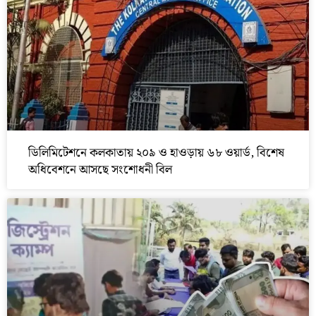
ডিলিমিটেশনে কলকাতায় ২০৯ ও হাওড়ায় ৬৮ ওয়ার্ড, বিশেষ
অধিবেশনে আসছে সংশোধনী বিল