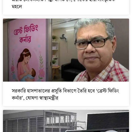
মহলে
সরকারি হাসপাতালের প্রসূতি বিভাগে তৈরি হবে ‘ব্রেস্ট ফিডিং
কর্নার’, ঘোষণা স্বাস্থ্যমন্ত্রীর