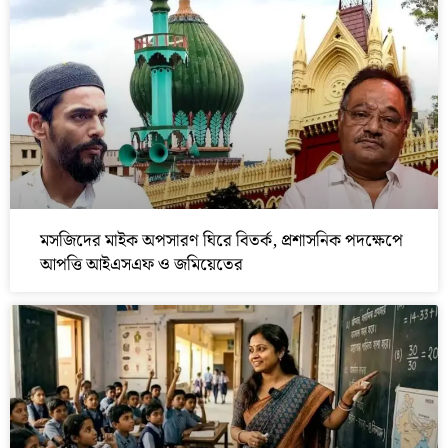
মসজিদের মাইক অপসারণ ঘিরে বিতর্ক, প্রশাসনিক পদক্ষেপে
আপত্তি আইএসএফ ও জমিয়েতের