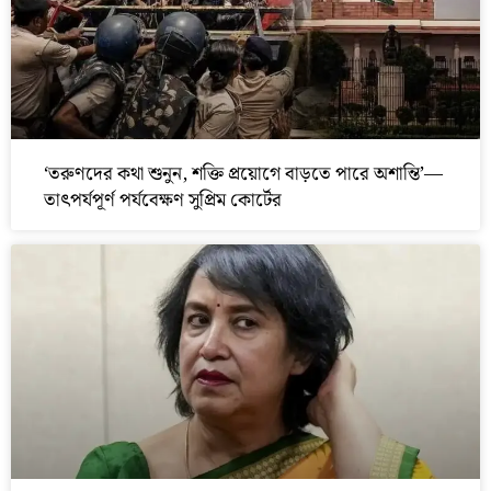
‘তরুণদের কথা শুনুন, শক্তি প্রয়োগে বাড়তে পারে অশান্তি’—
তাৎপর্যপূর্ণ পর্যবেক্ষণ সুপ্রিম কোর্টের