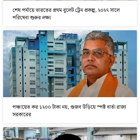
শেষ পর্যায়ে ভারতের প্রথম বুলেট ট্রেন প্রকল্প, ২০২৭ সালে
পরিষেবা শুরুর লক্ষ্য
পঞ্চায়েত কর ১২০০ টাকা নয়, গুজব উড়িয়ে স্পষ্ট বার্তা রাজ্য
সরকারের