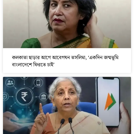
কলকাতা ছাড়ার আগে আবেগঘন তসলিমা, ‘একদিন জন্মভূমি
বাংলাদেশে ফিরতে চাই’