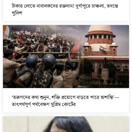
টাকার লোভে নাবালকদের রক্তদান! দুর্গাপুরে চাঞ্চল্য, তদন্তে
পুলিশ
‘তরুণদের কথা শুনুন, শক্তি প্রয়োগে বাড়তে পারে অশান্তি’—
তাৎপর্যপূর্ণ পর্যবেক্ষণ সুপ্রিম কোর্টের