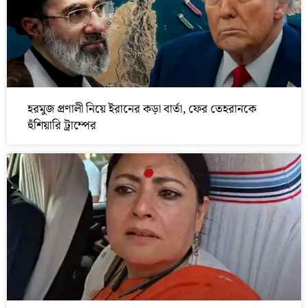
হরমুজ প্রণালী নিয়ে ইরানের কড়া বার্তা, ফের তেহরানকে
হুঁশিয়ারি ট্রাম্পের