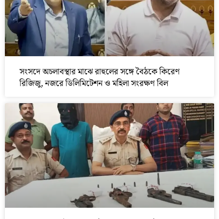
সংসদে অচলাবস্থার মাঝে রাহুলের সঙ্গে বৈঠকে কিরেণ
রিজিজু, নজরে ডিলিমিটেশন ও মহিলা সংরক্ষণ বিল