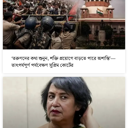
‘তরুণদের কথা শুনুন, শক্তি প্রয়োগে বাড়তে পারে অশান্তি’—
তাৎপর্যপূর্ণ পর্যবেক্ষণ সুপ্রিম কোর্টের