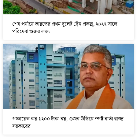
শেষ পর্যায়ে ভারতের প্রথম বুলেট ট্রেন প্রকল্প, ২০২৭ সালে
পরিষেবা শুরুর লক্ষ্য
পঞ্চায়েত কর ১২০০ টাকা নয়, গুজব উড়িয়ে স্পষ্ট বার্তা রাজ্য
সরকারের