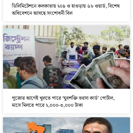
ডিলিমিটেশনে কলকাতায় ২০৯ ও হাওড়ায় ৬৮ ওয়ার্ড, বিশেষ
অধিবেশনে আসছে সংশোধনী বিল
পুজোর আগেই খুলতে পারে ‘যুবশক্তি ভরসা কার্ড’ পোর্টাল,
মাসে মিলতে পারে ২,০০০-৩,০০০ টাকা