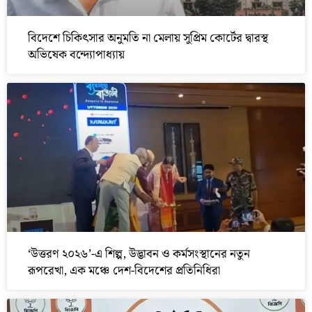
বিদেশে চিকিৎসার অনুমতি না মেলায় সুপ্রিম কোর্টের দ্বারস্থ
অভিষেক বন্দ্যোপাধ্যায়
‘উত্তরণ ২০২৬’-এ শিল্প, উদ্ভাবন ও কর্মসংস্থানের নতুন
রূপরেখা, এক মঞ্চে দেশ-বিদেশের প্রতিনিধিরা