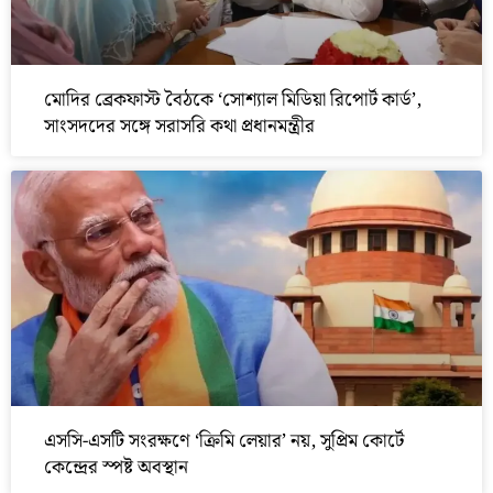
মোদির ব্রেকফাস্ট বৈঠকে ‘সোশ্যাল মিডিয়া রিপোর্ট কার্ড’,
সাংসদদের সঙ্গে সরাসরি কথা প্রধানমন্ত্রীর
এসসি-এসটি সংরক্ষণে ‘ক্রিমি লেয়ার’ নয়, সুপ্রিম কোর্টে
কেন্দ্রের স্পষ্ট অবস্থান