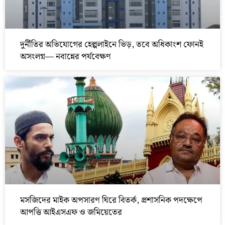
দুর্নীতির অভিযোগের হেল্পলাইনে ভিড়, তবে অধিকাংশ ফোনই
অসংলগ্ন— নবান্নের পর্যবেক্ষণ
মসজিদের মাইক অপসারণ ঘিরে বিতর্ক, প্রশাসনিক পদক্ষেপে
আপত্তি আইএসএফ ও জমিয়েতের