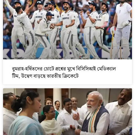
বুমরাহ-হর্ষিতদের চোটে প্রশ্নের মুখে বিসিসিআই মেডিক্যাল
টিম, উদ্বেগ বাড়ছে ভারতীয় ক্রিকেটে