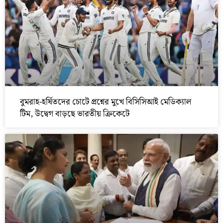
বুমরাহ-হর্ষিতদের চোটে প্রশ্নের মুখে বিসিসিআই মেডিক্যাল
টিম, উদ্বেগ বাড়ছে ভারতীয় ক্রিকেটে