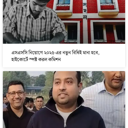
এসএসসি নিয়োগে ২০২৫-এর নতুন বিধিই মানা হবে,
হাইকোর্টে স্পষ্ট করল কমিশন