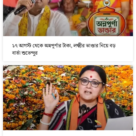
১৭ আগস্ট থেকে অন্নপূর্ণার টাকা, লক্ষ্মীর ভাণ্ডার নিয়ে বড়
বার্তা শুভেন্দুর