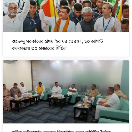
শুভেন্দু সরকারের প্রথম ‘হর ঘর তেরঙ্গা’, ১০ আগস্ট
কলকাতায় ৩০ হাজারের মিছিল