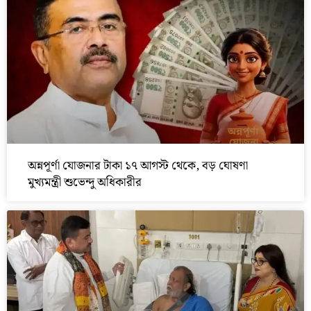
অন্নপূর্ণা যোজনার টাকা ১৭ আগস্ট থেকে, বড় ঘোষণা
মুখ্যমন্ত্রী শুভেন্দু অধিকারীর