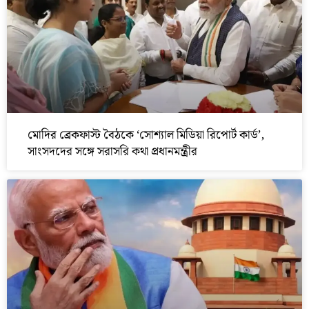
মোদির ব্রেকফাস্ট বৈঠকে ‘সোশ্যাল মিডিয়া রিপোর্ট কার্ড’,
সাংসদদের সঙ্গে সরাসরি কথা প্রধানমন্ত্রীর