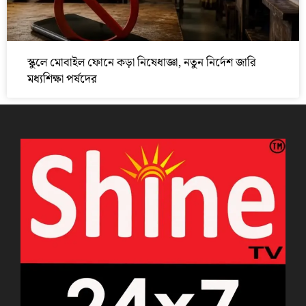
স্কুলে মোবাইল ফোনে কড়া নিষেধাজ্ঞা, নতুন নির্দেশ জারি
মধ্যশিক্ষা পর্ষদের