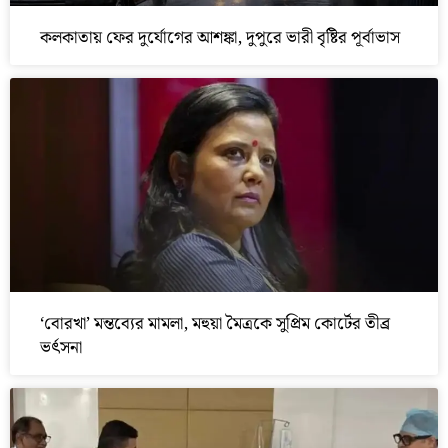
কলকাতায় ফের দুর্যোগের আশঙ্কা, দুপুরে ভারী বৃষ্টির পূর্বাভাস
‘বোরখা’ মন্তব্যের মামলা, মহুয়া মৈত্রকে সুপ্রিম কোর্টের তীব্র
ভর্ৎসনা