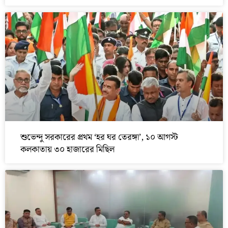
শুভেন্দু সরকারের প্রথম ‘হর ঘর তেরঙ্গা’, ১০ আগস্ট
কলকাতায় ৩০ হাজারের মিছিল