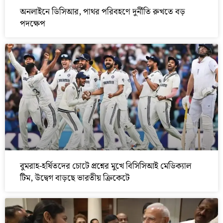
অনলাইনে ডিসিআর, পাথর পরিবহণে দুর্নীতি রুখতে বড়
পদক্ষেপ
বুমরাহ-হর্ষিতদের চোটে প্রশ্নের মুখে বিসিসিআই মেডিক্যাল
টিম, উদ্বেগ বাড়ছে ভারতীয় ক্রিকেটে