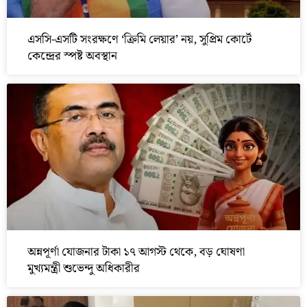
এসসি-এসটি সংরক্ষণে ‘ক্রিমি লেয়ার’ নয়, সুপ্রিম কোর্টে
কেন্দ্রের স্পষ্ট অবস্থান
অন্নপূর্ণা যোজনার টাকা ১৭ আগস্ট থেকে, বড় ঘোষণা
মুখ্যমন্ত্রী শুভেন্দু অধিকারীর