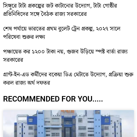
সিঙ্গুরে টাটা প্রকল্পের জট কাটানোর উদ্যোগ, টাটা গোষ্ঠীর
প্রতিনিধিদের সঙ্গে বৈঠক রাজ্য সরকারের
শেষ পর্যায়ে ভারতের প্রথম বুলেট ট্রেন প্রকল্প, ২০২৭ সালে
পরিষেবা শুরুর লক্ষ্য
পঞ্চায়েত কর ১২০০ টাকা নয়, গুজব উড়িয়ে স্পষ্ট বার্তা রাজ্য
সরকারের
গ্রান্ট-ইন-এড কর্মীদের বকেয়া ডিএ মেটাতে উদ্যোগ, প্রক্রিয়া শুরু
করল রাজ্য অর্থ দফতর
RECOMMENDED FOR YOU.....