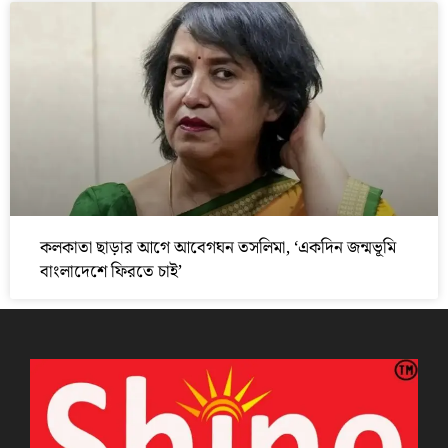
কলকাতা ছাড়ার আগে আবেগঘন তসলিমা, ‘একদিন জন্মভূমি
বাংলাদেশে ফিরতে চাই’